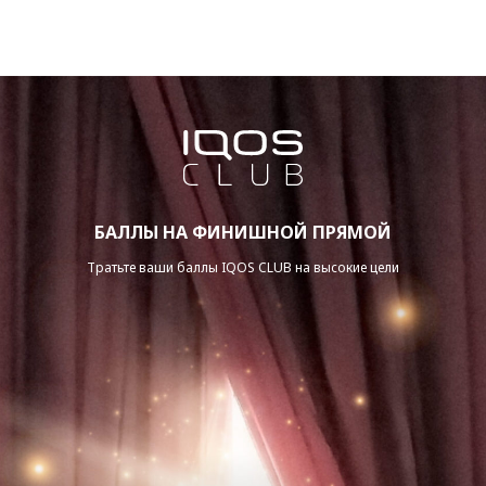
БАЛЛЫ НА ФИНИШНОЙ ПРЯМОЙ
Тратьте ваши баллы IQOS CLUB на высокие цели