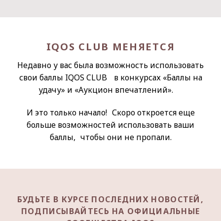
IQOS CLUB МЕНЯЕТСЯ
Недавно у вас была возможность использовать
свои баллы IQOS CLUB в конкурсах «Баллы на
удачу» и «Аукцион впечатлений».
И это только начало! Скоро откроется еще
больше возможностей использовать ваши
баллы, чтобы они не пропали.
БУДЬТЕ В КУРСЕ ПОСЛЕДНИХ НОВОСТЕЙ,
ПОДПИСЫВАЙТЕСЬ НА ОФИЦИАЛЬНЫЕ