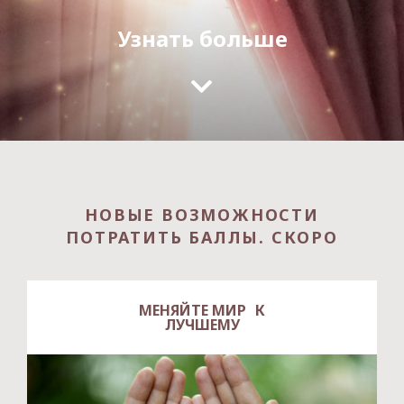
Узнать больше
НОВЫЕ ВОЗМОЖНОСТИ
ПОТРАТИТЬ БАЛЛЫ. СКОРО
МЕНЯЙТЕ МИР К
ЛУЧШЕМУ