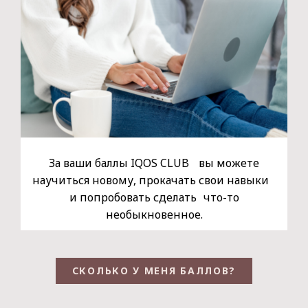
За ваши баллы IQOS CLUB вы можете
научиться новому, прокачать свои навыки
и попробовать сделать что-то
необыкновенное.
СКОЛЬКО У МЕНЯ БАЛЛОВ?