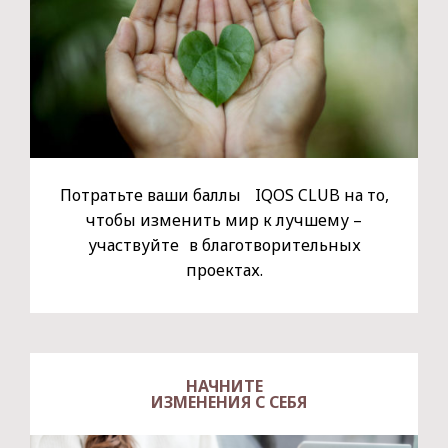
Потратьте ваши баллы IQOS CLUB на то,
чтобы изменить мир к лучшему –
участвуйте в благотворительных
проектах.
НАЧНИТЕ
ИЗМЕНЕНИЯ C СЕБЯ