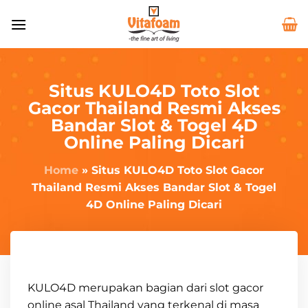
Situs KULO4D Toto Slot
Gacor Thailand Resmi Akses
Bandar Slot & Togel 4D
Online Paling Dicari
Home
»
Situs KULO4D Toto Slot Gacor
Thailand Resmi Akses Bandar Slot & Togel
4D Online Paling Dicari
KULO4D merupakan bagian dari slot gacor
online asal Thailand yang terkenal di masa