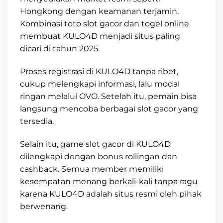
Hongkong dengan keamanan terjamin.
Kombinasi toto slot gacor dan togel online
membuat KULO4D menjadi situs paling
dicari di tahun 2025.
Proses registrasi di KULO4D tanpa ribet,
cukup melengkapi informasi, lalu modal
ringan melalui OVO. Setelah itu, pemain bisa
langsung mencoba berbagai slot gacor yang
tersedia.
Selain itu, game slot gacor di KULO4D
dilengkapi dengan bonus rollingan dan
cashback. Semua member memiliki
kesempatan menang berkali-kali tanpa ragu
karena KULO4D adalah situs resmi oleh pihak
berwenang.